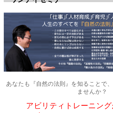
あなたも『自然の法則』を知ることで、
ませんか？
アビリティトレーニング