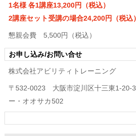
1名様 各1講座13,200円（税込）
2講座セット受講の場合24,200円（税込
懇親会費 5,500円（税込）
お申し込み/お問い合せ
株式会社アビリティトレーニング 
〒532-0023 大阪市淀川区十三東1-2
ー・オオサカ502