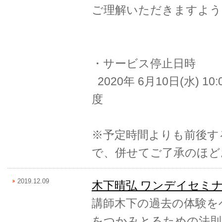
ご理解いただきますよう
・サービス停止日時
2020年 6月10日(水) 10:
度
※予定時間よりも前後す
で、併せてご了承のほど
2019.12.09
木下晴弘 ワンデイセミ
講師木下の過去の体験を
をつかみとるための法則