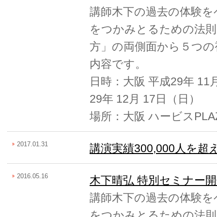
講師木下の過去の体験を
をつかみとるための法則
方」の両側面から５つの
内容です。
日時：大阪 平成29年 11
29年 12月 17日（日）
場所：大阪 ハービスPLA
2017.01.31
講演実績300,000人を
2016.05.16
木下晴弘 特別セミナー
講師木下の過去の体験を
をつかみとるための法則