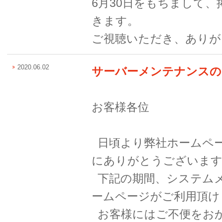
6月30日をもちまして
きます。
ご視聴いただき、ありが
2020.06.02
サーバーメンテナンスの
お客様各位
日頃より弊社ホームペ
にありがとうございま
下記の期間、システム
ームページがご利用頂け
お客様にはご不便をお