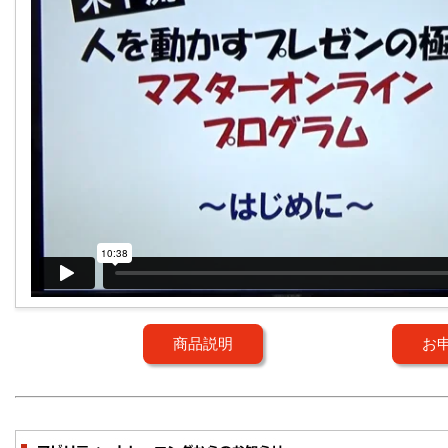
商品説明
お