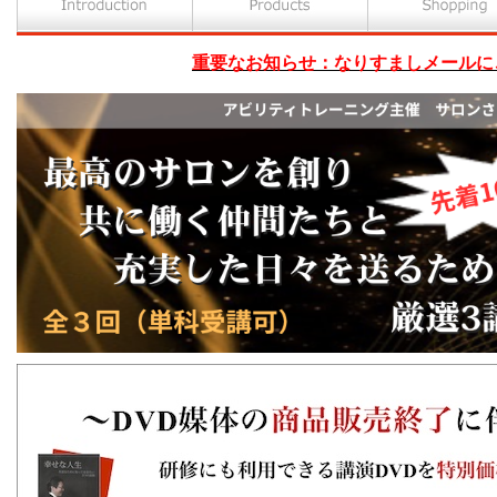
重要なお知らせ：なりすましメールに