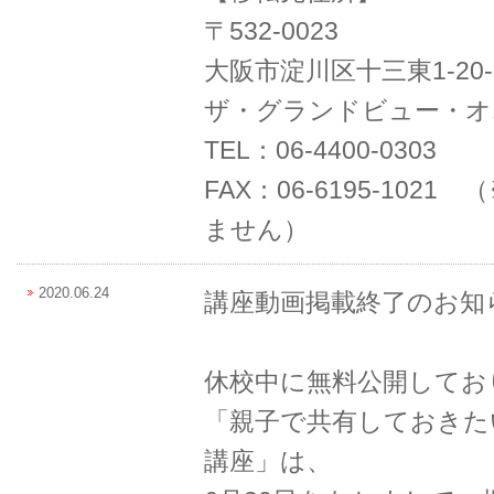
〒532-0023
大阪市淀川区十三東1-20-
ザ・グランドビュー・オ
TEL：06-4400-0303
FAX：06-6195-102
ません）
2020.06.24
講座動画掲載終了のお知
休校中に無料公開してお
「親子で共有しておきた
講座」は、