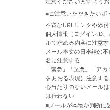
注意くださいますようお
■ご注意いただきたいポ
不審なURLリンクや添
個人情報（ログインID
ルで求める内容に注意す
メール本文の日本語の不
名に注意する
「緊急」「至急」「アカ
をあおる表現に注意する
心当たりのないメールは
は行わない
■メールが本物か判断に