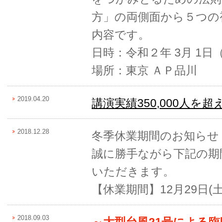
方」の両側面から５つの
内容です。
日時：令和２年 3月 1日
場所：東京 ＡＰ品川
2019.04.20
講演実績350,000人を
2018.12.28
冬季休業期間のお知らせ
誠に勝手ながら下記の期
いただきます。
【休業期間】12月29日(土
2018.09.03