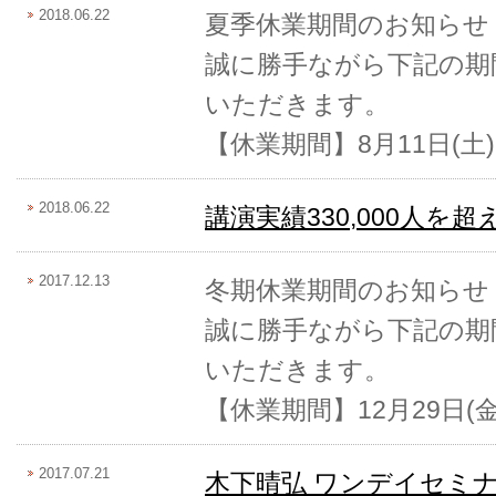
2018.06.22
夏季休業期間のお知らせ
誠に勝手ながら下記の期
いただきます。
【休業期間】8月11日(土)
2018.06.22
講演実績330,000人を
2017.12.13
冬期休業期間のお知らせ
誠に勝手ながら下記の期
いただきます。
【休業期間】12月29日(金
2017.07.21
木下晴弘 ワンデイセミ