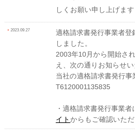
しくお願い申し上げます
2023.09.27
適格請求書発行事業者登
しました。
2003年10月から開始
え、次の通りお知らせい
当社の適格請求書発行事
T6120001135835
・適格請求書発行事業者
イト
からもご確認いただ