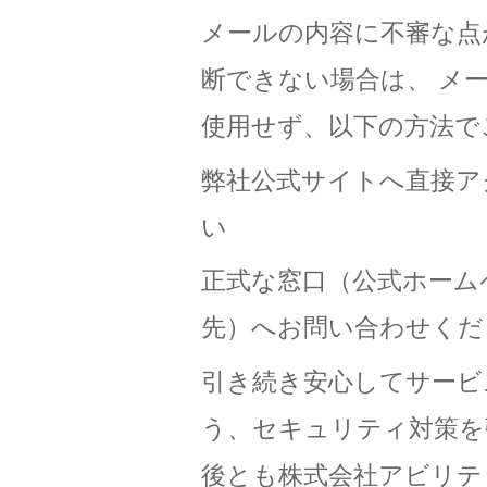
メールの内容に不審な点
断できない場合は、 メ
使用せず、以下の方法で
弊社公式サイトへ直接ア
い
正式な窓口（公式ホーム
先）へお問い合わせくだ
引き続き安心してサービ
う、セキュリティ対策を
後とも株式会社アビリテ