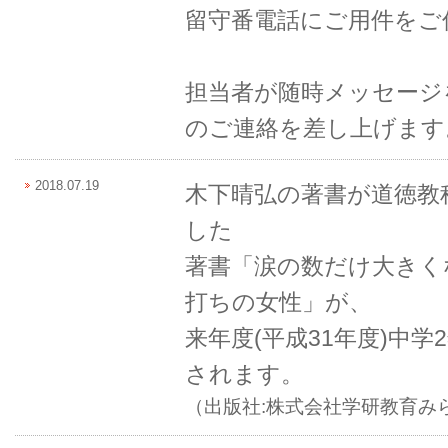
留守番電話にご用件をご
担当者が随時メッセージ
のご連絡を差し上げます
2018.07.19
木下晴弘の著書が道徳教
した
著書「涙の数だけ大きく
打ちの女性」が、
来年度(平成31年度)中
されます。
（出版社:株式会社学研教育み