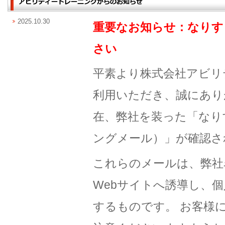
2025.10.30
重要なお知らせ：なりす
さい
平素より株式会社アビリ
利用いただき、誠にあり
在、弊社を装った「なり
ングメール）」が確認さ
これらのメールは、弊社
Webサイトへ誘導し、
するものです。 お客様