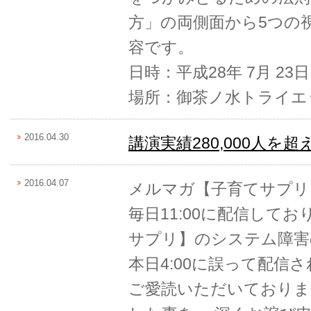
方」の両側面から5つの
容です。
日時：平成28年 7月 23日 
場所：御茶ノ水トライエ
2016.04.30
講演実績280,000人を
2016.04.07
メルマガ【子育てサプリ
毎日11:00に配信して
サプリ】のシステム障害
本日4:00に誤って配信
ご愛読いただいておりま