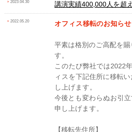
2023.04.30
講演実績400,000人を
2022.05.20
オフィス移転のお知らせ
平素は格別のご高配を賜
す。
このたび弊社では2022年
ィスを下記住所に移転い
し上げます。
今後とも変わらぬお引立
申し上げます。
【移転先住所】