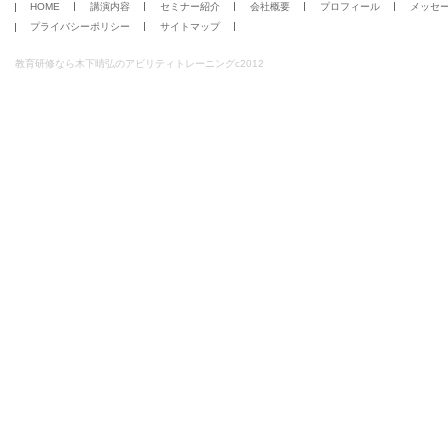
HOME
講演内容
セミナー紹介
会社概要
プロフィール
メッセ
プライバシーポリシー
サイトマップ
教育研修なら木下晴弘のアビリティトレーニングc2012